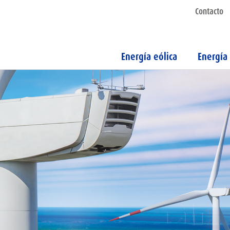
Contacto
Energía eólica
Energía 