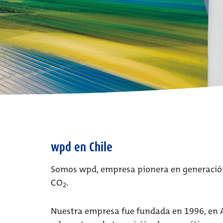
wpd en Chile
Somos wpd, empresa pionera en generación 
CO
.
2
Nuestra empresa fue fundada en 1996, en 