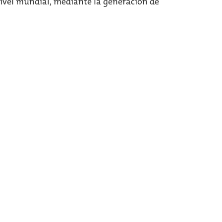
nivel mundial, mediante la generación de