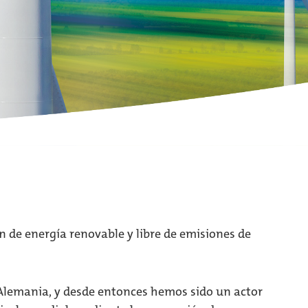
de energía renovable y libre de emisiones de
Alemania, y desde entonces hemos sido un actor