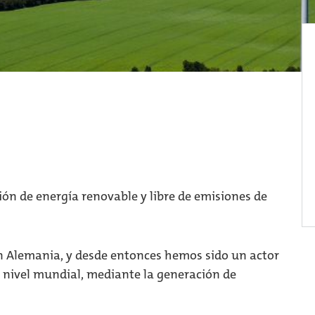
n de energía renovable y libre de emisiones de
 Alemania, y desde entonces hemos sido un actor
a nivel mundial, mediante la generación de