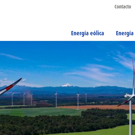
Contacto
Energía eólica
Energía 