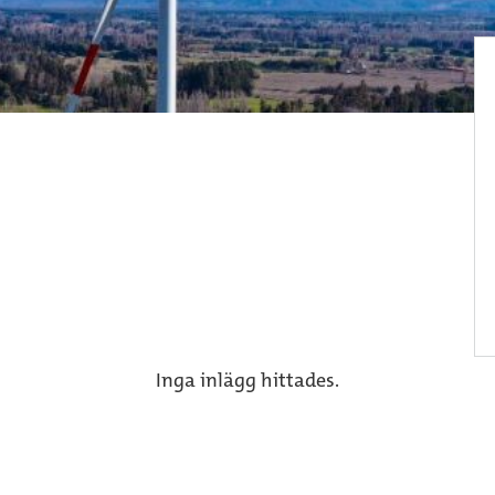
Inga inlägg hittades.