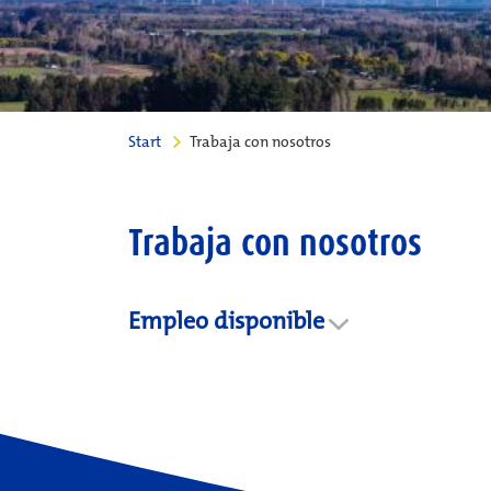
Start
Trabaja con nosotros
Trabaja con nosotros
Empleo disponible