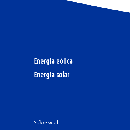
Energía eólica
Energía solar
Sobre wpd