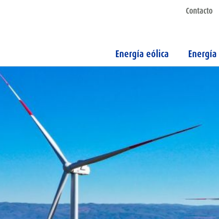
Contacto
Energía eólica
Energía 