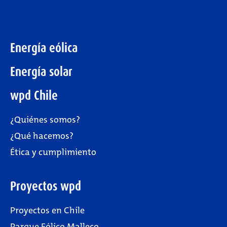
Energía eólica
Energía solar
wpd Chile
¿Quiénes somos?
¿Qué hacemos?
Ética y cumplimiento
Proyectos wpd
Proyectos en Chile
Parque Eólico Malleco