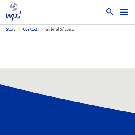
Start
Contact
Gabriel Silveira