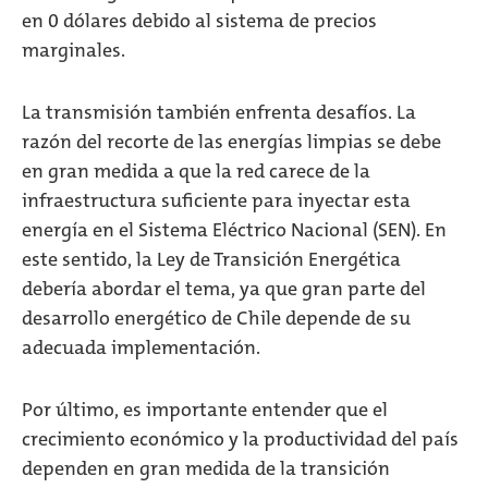
en 0 dólares debido al sistema de precios
marginales.
La transmisión también enfrenta desafíos. La
razón del recorte de las energías limpias se debe
en gran medida a que la red carece de la
infraestructura suficiente para inyectar esta
energía en el Sistema Eléctrico Nacional (SEN). En
este sentido, la Ley de Transición Energética
debería abordar el tema, ya que gran parte del
desarrollo energético de Chile depende de su
adecuada implementación.
Por último, es importante entender que el
crecimiento económico y la productividad del país
dependen en gran medida de la transición