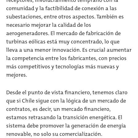
receptores, involucramiento temprano con la
comunidad y la factibilidad de conexión a las
subestaciones, entre otros aspectos. También es
necesario mejorar la calidad de los
aerogeneradores. El mercado de fabricación de
turbinas eólicas está muy concentrado, lo que
lleva a una menor innovación. Es crucial aumentar
la competencia entre los fabricantes, con precios
más competitivos y tecnologías más nuevas y
mejores.
Desde el punto de vista financiero, tenemos claro
que si Chile sigue con la lógica de un mercado de
contratos, es decir, un mercado financiero,
estamos retrasando la transición energética. El
sistema debe promover la generación de energía
renovable, no solo su comercialización.