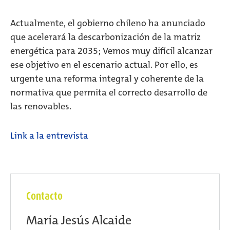
Actualmente, el gobierno chileno ha anunciado
que acelerará la descarbonización de la matriz
energética para 2035; Vemos muy difícil alcanzar
ese objetivo en el escenario actual. Por ello, es
urgente una reforma integral y coherente de la
normativa que permita el correcto desarrollo de
las renovables.
Link a la entrevista
Contacto
María Jesús Alcaide