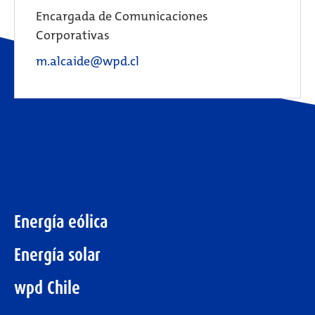
Encargada de Comunicaciones
Corporativas
m.alcaide@wpd.cl
Energía eólica
Energía solar
wpd Chile