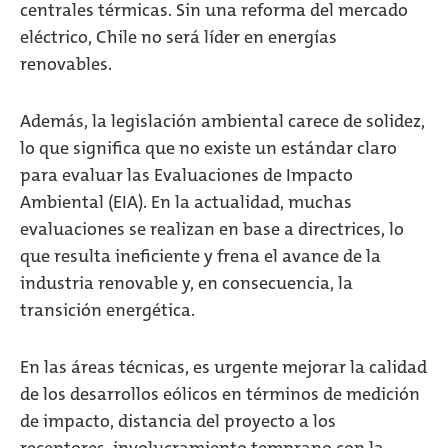
centrales térmicas. Sin una reforma del mercado
eléctrico, Chile no será líder en energías
renovables.
Además, la legislación ambiental carece de solidez,
lo que significa que no existe un estándar claro
para evaluar las Evaluaciones de Impacto
Ambiental (EIA). En la actualidad, muchas
evaluaciones se realizan en base a directrices, lo
que resulta ineficiente y frena el avance de la
industria renovable y, en consecuencia, la
transición energética.
En las áreas técnicas, es urgente mejorar la calidad
de los desarrollos eólicos en términos de medición
de impacto, distancia del proyecto a los