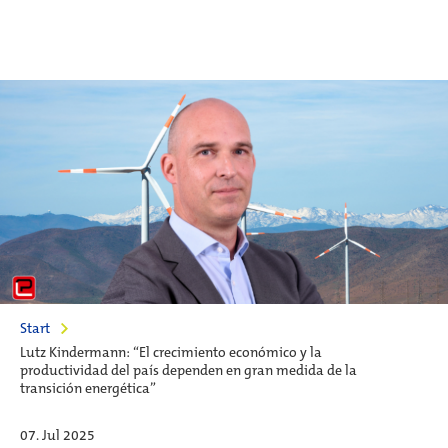
Start
Lutz Kindermann: “El crecimiento económico y la
productividad del país dependen en gran medida de la
transición energética”
07. Jul 2025