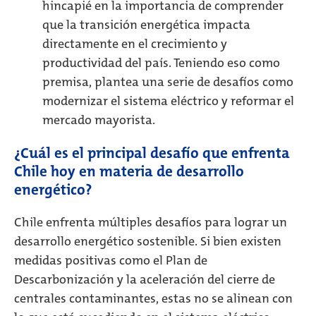
hincapié en la importancia de comprender
que la transición energética impacta
directamente en el crecimiento y
productividad del país. Teniendo eso como
premisa, plantea una serie de desafíos como
modernizar el sistema eléctrico y reformar el
mercado mayorista.
¿Cuál es el principal desafío que enfrenta
Chile hoy en materia de desarrollo
energético?
Chile enfrenta múltiples desafíos para lograr un
desarrollo energético sostenible. Si bien existen
medidas positivas como el Plan de
Descarbonización y la aceleración del cierre de
centrales contaminantes, estas no se alinean con