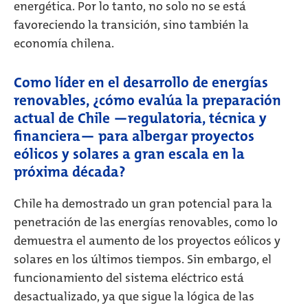
energética. Por lo tanto, no solo no se está
favoreciendo la transición, sino también la
economía chilena.
Como líder en el desarrollo de energías
renovables, ¿cómo evalúa la preparación
actual de Chile —regulatoria, técnica y
financiera— para albergar proyectos
eólicos y solares a gran escala en la
próxima década?
Chile ha demostrado un gran potencial para la
penetración de las energías renovables, como lo
demuestra el aumento de los proyectos eólicos y
solares en los últimos tiempos. Sin embargo, el
funcionamiento del sistema eléctrico está
desactualizado, ya que sigue la lógica de las