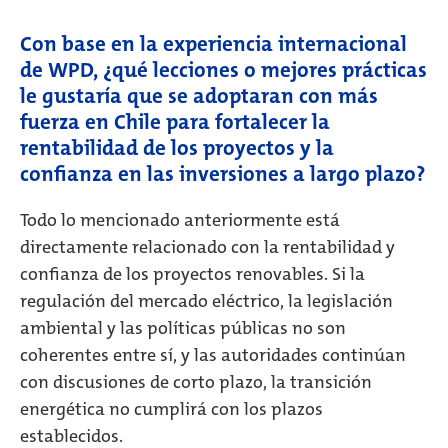
Con base en la experiencia internacional
de WPD, ¿qué lecciones o mejores prácticas
le gustaría que se adoptaran con más
fuerza en Chile para fortalecer la
rentabilidad de los proyectos y la
confianza en las inversiones a largo plazo?
Todo lo mencionado anteriormente está
directamente relacionado con la rentabilidad y
confianza de los proyectos renovables. Si la
regulación del mercado eléctrico, la legislación
ambiental y las políticas públicas no son
coherentes entre sí, y las autoridades continúan
con discusiones de corto plazo, la transición
energética no cumplirá con los plazos
establecidos.