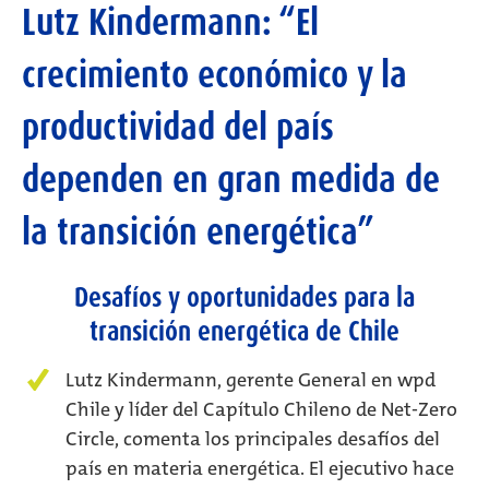
Lutz Kindermann: “El
crecimiento económico y la
productividad del país
dependen en gran medida de
la transición energética”
Desafíos y oportunidades para la
transición energética de Chile
Lutz Kindermann, gerente General en wpd
Chile y líder del Capítulo Chileno de Net-Zero
Circle, comenta los principales desafíos del
país en materia energética. El ejecutivo hace