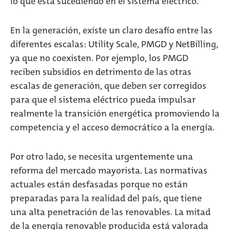
lo que está sucediendo en el sistema eléctrico.
En la generación, existe un claro desafío entre las
diferentes escalas: Utility Scale, PMGD y NetBilling,
ya que no coexisten. Por ejemplo, los PMGD
reciben subsidios en detrimento de las otras
escalas de generación, que deben ser corregidos
para que el sistema eléctrico pueda impulsar
realmente la transición energética promoviendo la
competencia y el acceso democrático a la energía.
Por otro lado, se necesita urgentemente una
reforma del mercado mayorista. Las normativas
actuales están desfasadas porque no están
preparadas para la realidad del país, que tiene
una alta penetración de las renovables. La mitad
de la energía renovable producida está valorada