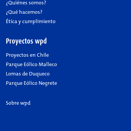
¿Quiénes somos?
¿Qué hacemos?
Ética y cumplimiento
Proyectos wpd
Proyectos en Chile
Parque Eólico Malleco
Lomas de Duqueco
Parque Eólico Negrete
Sobre wpd