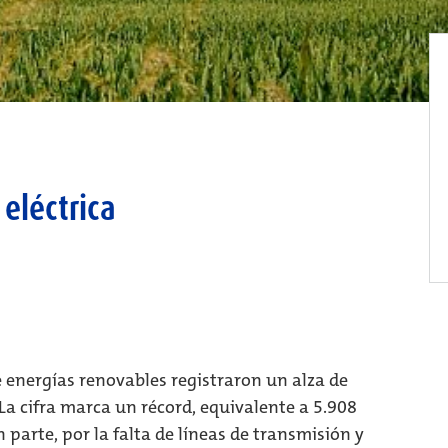
 eléctrica
 energías renovables registraron un alza de
La cifra marca un récord, equivalente a 5.908
parte, por la falta de líneas de transmisión y