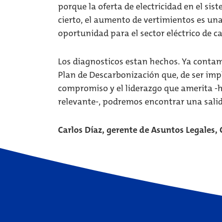
porque la oferta de electricidad en el si
cierto, el aumento de vertimientos es un
oportunidad para el sector eléctrico de c
Los diagnosticos estan hechos. Ya contam
Plan de Descarbonización que, de ser im
compromiso y el liderazgo que amerita -
relevante-, podremos encontrar una salida
Carlos Díaz, gerente de Asuntos Legales,