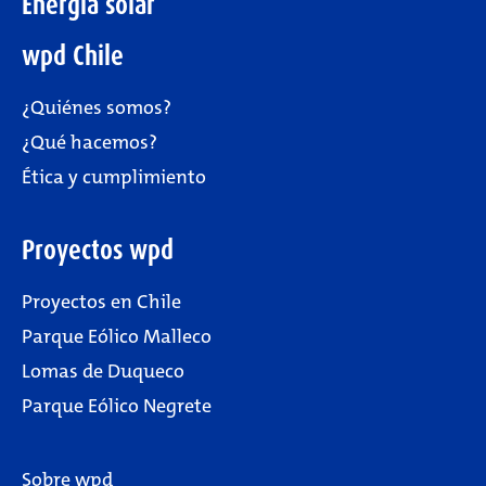
Energía solar
wpd Chile
¿Quiénes somos?
¿Qué hacemos?
Ética y cumplimiento
Proyectos wpd
Proyectos en Chile
Parque Eólico Malleco
Lomas de Duqueco
Parque Eólico Negrete
Sobre wpd