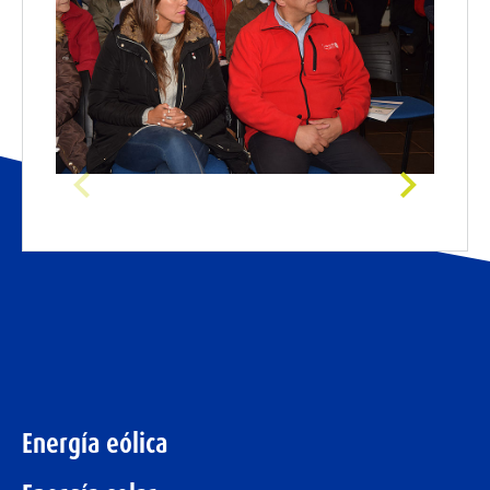
Energía eólica