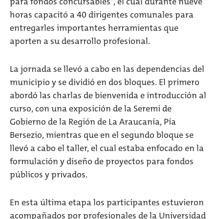
para fondos concursables”, el cual durante nueve
horas capacitó a 40 dirigentes comunales para
entregarles importantes herramientas que
aporten a su desarrollo profesional.
La jornada se llevó a cabo en las dependencias del
municipio y se dividió en dos bloques. El primero
abordó las charlas de bienvenida e introducción al
curso, con una exposición de la Seremi de
Gobierno de la Región de La Araucanía, Pía
Bersezio, mientras que en el segundo bloque se
llevó a cabo el taller, el cual estaba enfocado en la
formulación y diseño de proyectos para fondos
públicos y privados.
En esta última etapa los participantes estuvieron
acompañados por profesionales de la Universidad