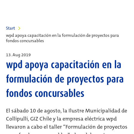
Start
wpd apoya capacitación en la formulación de proyectos para
fondos concursables
13. Aug 2019
wpd apoya capacitación en la
formulación de proyectos para
fondos concursables
El sábado 10 de agosto, la Ilustre Municipalidad de
Collipulli, GIZ Chile y la empresa eléctrica wpd
llevaron a cabo el taller “Formulación de proyectos