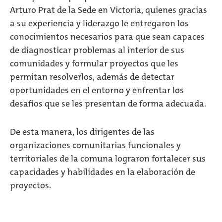
Arturo Prat de la Sede en Victoria, quienes gracias
a su experiencia y liderazgo le entregaron los
conocimientos necesarios para que sean capaces
de diagnosticar problemas al interior de sus
comunidades y formular proyectos que les
permitan resolverlos, además de detectar
oportunidades en el entorno y enfrentar los
desafíos que se les presentan de forma adecuada.
De esta manera, los dirigentes de las
organizaciones comunitarias funcionales y
territoriales de la comuna lograron fortalecer sus
capacidades y habilidades en la elaboración de
proyectos.