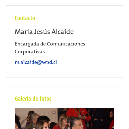
Contacto
María Jesús Alcaide
Encargada de Comunicaciones
Corporativas
m.alcaide@wpd.cl
Galería de fotos