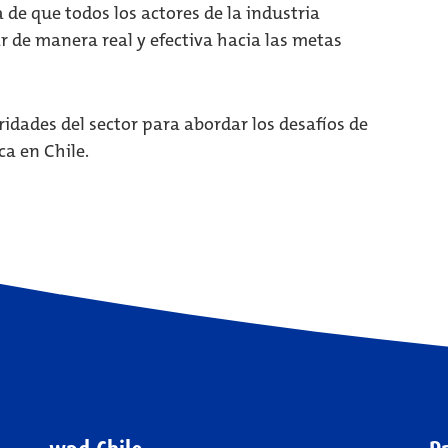
 de que todos los actores de la industria
r de manera real y efectiva hacia las metas
ridades del sector para abordar los desafíos de
ca en Chile.