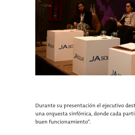
Durante su presentación el ejecutivo des
una orquesta sinfónica, donde cada part
buen funcionamiento”.