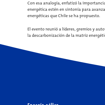
Con esa analogía, enfatizó la importancia
energética estén en sintonía para avanza
energéticas que Chile se ha propuesto.
El evento reunió a líderes, gremios y auto
la descarbonización de la matriz energéti