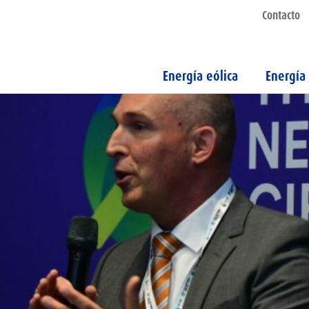
Contacto
Energía eólica
Energía 