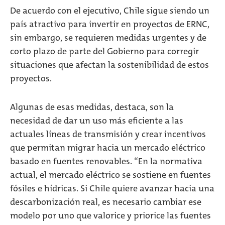
De acuerdo con el ejecutivo, Chile sigue siendo un
país atractivo para invertir en proyectos de ERNC,
sin embargo, se requieren medidas urgentes y de
corto plazo de parte del Gobierno para corregir
situaciones que afectan la sostenibilidad de estos
proyectos.
Algunas de esas medidas, destaca, son la
necesidad de dar un uso más eficiente a las
actuales líneas de transmisión y crear incentivos
que permitan migrar hacia un mercado eléctrico
basado en fuentes renovables. “En la normativa
actual, el mercado eléctrico se sostiene en fuentes
fósiles e hídricas. Si Chile quiere avanzar hacia una
descarbonización real, es necesario cambiar ese
modelo por uno que valorice y priorice las fuentes