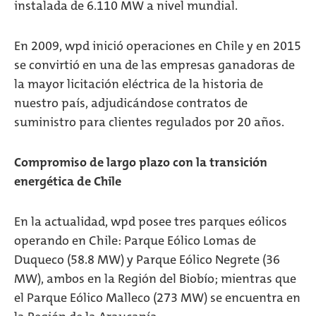
instalada de 6.110 MW a nivel mundial.
En 2009, wpd inició operaciones en Chile y en 2015
se convirtió en una de las empresas ganadoras de
la mayor licitación eléctrica de la historia de
nuestro país, adjudicándose contratos de
suministro para clientes regulados por 20 años.
Compromiso de largo plazo con la transición
energética de Chile
En la actualidad, wpd posee tres parques eólicos
operando en Chile: Parque Eólico Lomas de
Duqueco (58.8 MW) y Parque Eólico Negrete (36
MW), ambos en la Región del Biobío; mientras que
el Parque Eólico Malleco (273 MW) se encuentra en