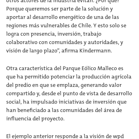
otros actores de la industria evitan. ¿Por qué?
Porque queremos ser parte de la solución y
aportar al desarrollo energético de una de las
regiones más vulnerables de Chile. Y esto solo se
logra con presencia, inversión, trabajo
colaborativo con comunidades y autoridades, y
visión de largo plazo”, afirma Kindermann.
Otra característica del Parque Eólico Malleco es
que ha permitido potenciar la producción agrícola
del predio en que se emplaza, generando valor
compartido y, desde el punto de vista de desarrollo
social, ha impulsado iniciativas de inversión que
han beneficiado a las comunidades del área de
influencia del proyecto.
El ejemplo anterior responde a la visión de wpd