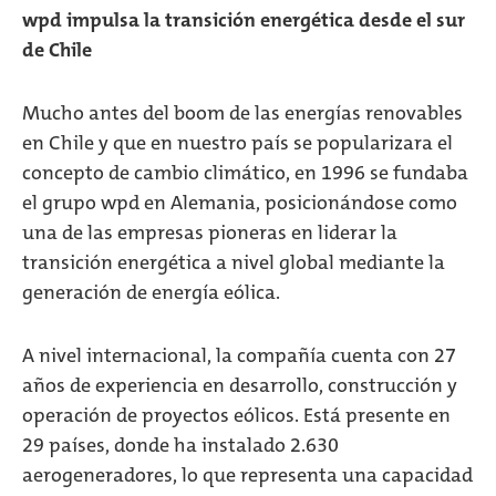
wpd impulsa la transición energética desde el sur
de Chile
Mucho antes del boom de las energías renovables
en Chile y que en nuestro país se popularizara el
concepto de cambio climático, en 1996 se fundaba
el grupo wpd en Alemania, posicionándose como
una de las empresas pioneras en liderar la
transición energética a nivel global mediante la
generación de energía eólica.
A nivel internacional, la compañía cuenta con 27
años de experiencia en desarrollo, construcción y
operación de proyectos eólicos. Está presente en
29 países, donde ha instalado 2.630
aerogeneradores, lo que representa una capacidad