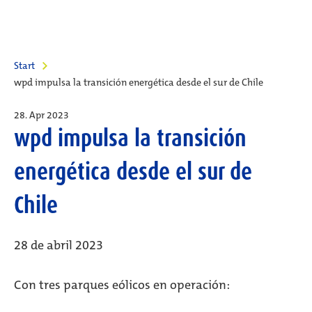
Start
wpd impulsa la transición energética desde el sur de Chile
28. Apr 2023
wpd impulsa la transición
energética desde el sur de
Chile
28 de abril 2023
Con tres parques eólicos en operación: