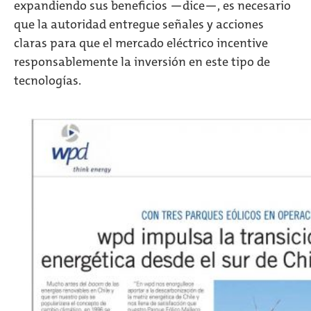
expandiendo sus beneficios —dice—, es necesario
que la autoridad entregue señales y acciones
claras para que el mercado eléctrico incentive
responsablemente la inversión en este tipo de
tecnologías.