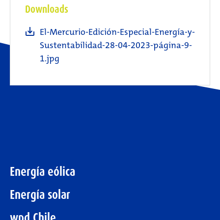
Downloads
El-Mercurio-Edición-Especial-Energía-y-
Sustentabilidad-28-04-2023-página-9-
1.jpg
Energía eólica
Energía solar
wpd Chile