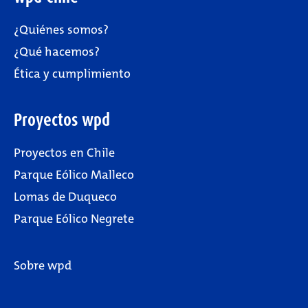
¿Quiénes somos?
¿Qué hacemos?
Ética y cumplimiento
Proyectos wpd
Proyectos en Chile
Parque Eólico Malleco
Lomas de Duqueco
Parque Eólico Negrete
Sobre wpd