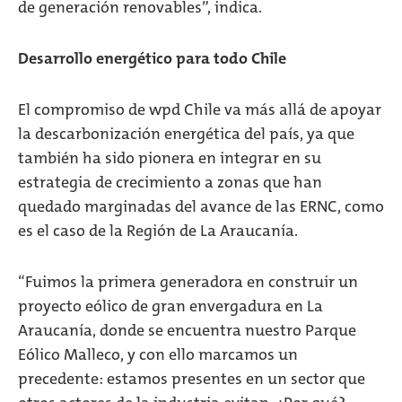
de generación renovables”, indica.
Desarrollo energético para todo Chile
El compromiso de wpd Chile va más allá de apoyar
la descarbonización energética del país, ya que
también ha sido pionera en integrar en su
estrategia de crecimiento a zonas que han
quedado marginadas del avance de las ERNC, como
es el caso de la Región de La Araucanía.
“Fuimos la primera generadora en construir un
proyecto eólico de gran envergadura en La
Araucanía, donde se encuentra nuestro Parque
Eólico Malleco, y con ello marcamos un
precedente: estamos presentes en un sector que