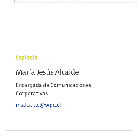
Contacto
María Jesús Alcaide
Encargada de Comunicaciones
Corporativas
m.alcaide@wpd.cl