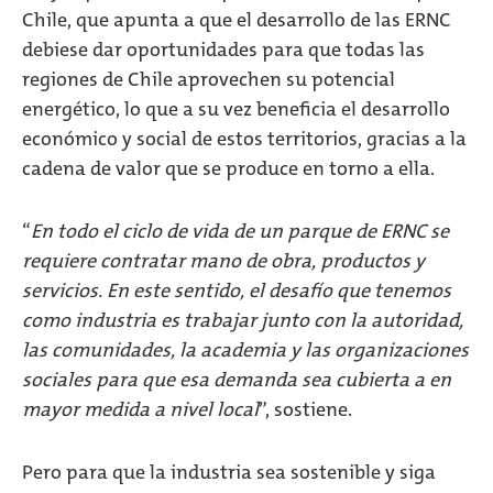
Chile, que apunta a que el desarrollo de las ERNC
debiese dar oportunidades para que todas las
regiones de Chile aprovechen su potencial
energético, lo que a su vez beneficia el desarrollo
económico y social de estos territorios, gracias a la
cadena de valor que se produce en torno a ella.
“
En todo el ciclo de vida de un parque de ERNC se
requiere contratar mano de obra, productos y
servicios. En este sentido, el desafío que tenemos
como industria es trabajar junto con la autoridad,
las comunidades, la academia y las organizaciones
sociales para que esa demanda sea cubierta a en
mayor medida a nivel local
”, sostiene.
Pero para que la industria sea sostenible y siga