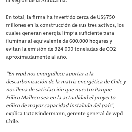
la Región de la Araucanía.
En total, la firma ha invertido cerca de US$750
millones en la construcción de sus tres activos, los
cuales generan energía limpia suficiente para
iluminar al equivalente de 600.000 hogares y
evitan la emisión de 324.000 toneladas de CO2
aproximadamente al año.
“En wpd nos enorgullece aportar a la
descarbonización de la matriz energética de Chile y
nos llena de satisfacción que nuestro Parque
Eólico Malleco sea en la actualidad el proyecto
eólico de mayor capacidad instalada del país
”,
explica Lutz Kindermann, gerente general de wpd
Chile.