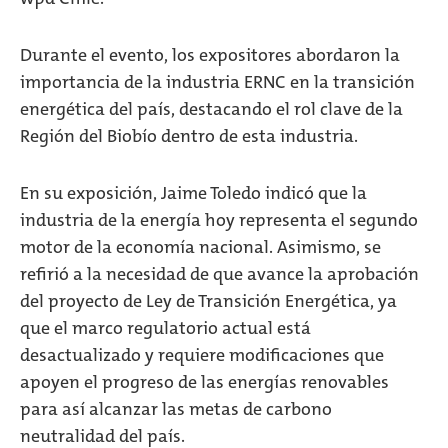
Durante el evento, los expositores abordaron la
importancia de la industria ERNC en la transición
energética del país, destacando el rol clave de la
Región del Biobío dentro de esta industria.
En su exposición, Jaime Toledo indicó que la
industria de la energía hoy representa el segundo
motor de la economía nacional. Asimismo, se
refirió a la necesidad de que avance la aprobación
del proyecto de Ley de Transición Energética, ya
que el marco regulatorio actual está
desactualizado y requiere modificaciones que
apoyen el progreso de las energías renovables
para así alcanzar las metas de carbono
neutralidad del país.