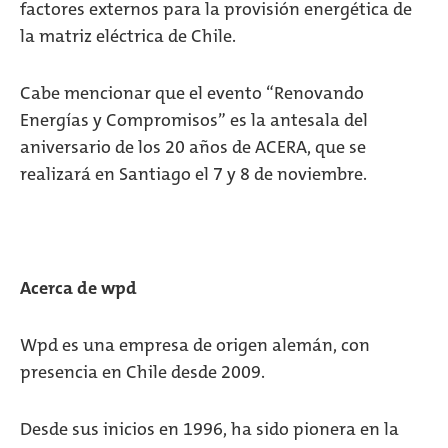
factores externos para la provisión energética de
la matriz eléctrica de Chile.
Cabe mencionar que el evento “Renovando
Energías y Compromisos” es la antesala del
aniversario de los 20 años de ACERA, que se
realizará en Santiago el 7 y 8 de noviembre.
Acerca de wpd
Wpd es una empresa de origen alemán, con
presencia en Chile desde 2009.
Desde sus inicios en 1996, ha sido pionera en la