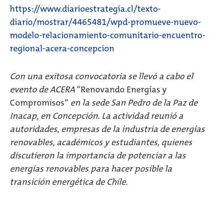
https://www.diarioestrategia.cl/texto-
diario/mostrar/4465481/wpd-promueve-nuevo-
modelo-relacionamiento-comunitario-encuentro-
regional-acera-concepcion
Con una exitosa convocatoria se llevó a cabo el
evento de ACERA
“Renovando Energías y
Compromisos”
en la sede San Pedro de la Paz de
Inacap, en Concepción. La actividad reunió a
autoridades, empresas de la industria de energías
renovables, académicos y estudiantes, quienes
discutieron la importancia de potenciar a las
energías renovables para hacer posible la
transición energética de Chile.