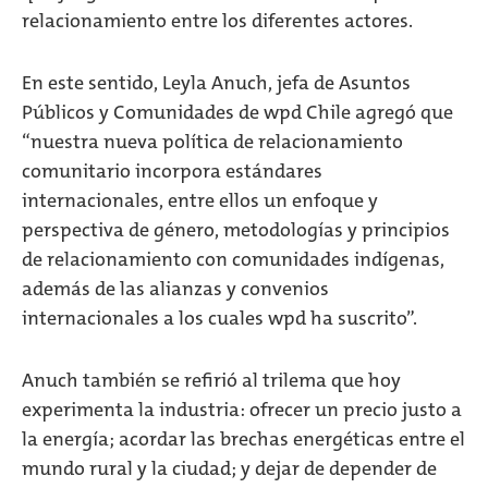
relacionamiento entre los diferentes actores.
En este sentido, Leyla Anuch, jefa de Asuntos
Públicos y Comunidades de wpd Chile agregó que
“nuestra nueva política de relacionamiento
comunitario incorpora estándares
internacionales, entre ellos un enfoque y
perspectiva de género, metodologías y principios
de relacionamiento con comunidades indígenas,
además de las alianzas y convenios
internacionales a los cuales wpd ha suscrito”.
Anuch también se refirió al trilema que hoy
experimenta la industria: ofrecer un precio justo a
la energía; acordar las brechas energéticas entre el
mundo rural y la ciudad; y dejar de depender de