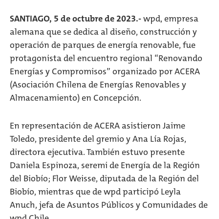
SANTIAGO, 5 de octubre de 2023.-
wpd, empresa
alemana que se dedica al diseño, construcción y
operación de parques de energía renovable, fue
protagonista del encuentro regional “Renovando
Energías y Compromisos” organizado por ACERA
(Asociación Chilena de Energías Renovables y
Almacenamiento) en Concepción.
En representación de ACERA asistieron Jaime
Toledo, presidente del gremio y Ana Lía Rojas,
directora ejecutiva. También estuvo presente
Daniela Espinoza, seremi de Energía de la Región
del Biobío; Flor Weisse, diputada de la Región del
Biobío, mientras que de wpd participó Leyla
Anuch, jefa de Asuntos Públicos y Comunidades de
wpd Chile.