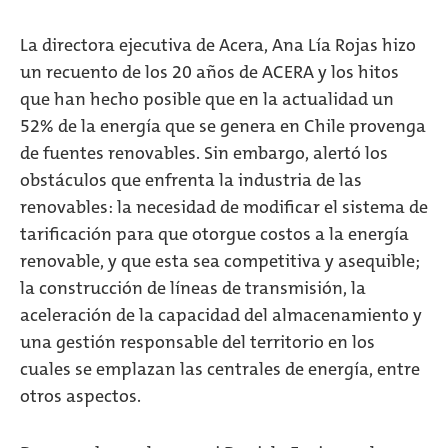
La directora ejecutiva de Acera, Ana Lía Rojas hizo
un recuento de los 20 años de ACERA y los hitos
que han hecho posible que en la actualidad un
52% de la energía que se genera en Chile provenga
de fuentes renovables. Sin embargo, alertó los
obstáculos que enfrenta la industria de las
renovables: la necesidad de modificar el sistema de
tarificación para que otorgue costos a la energía
renovable, y que esta sea competitiva y asequible;
la construcción de líneas de transmisión, la
aceleración de la capacidad del almacenamiento y
una gestión responsable del territorio en los
cuales se emplazan las centrales de energía, entre
otros aspectos.