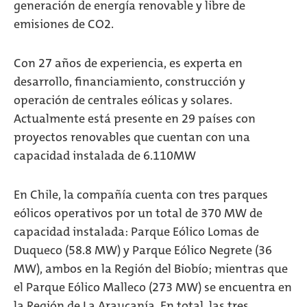
generación de energía renovable y libre de
emisiones de CO2.
Con 27 años de experiencia, es experta en
desarrollo, financiamiento, construcción y
operación de centrales eólicas y solares.
Actualmente está presente en 29 países con
proyectos renovables que cuentan con una
capacidad instalada de 6.110MW
En Chile, la compañía cuenta con tres parques
eólicos operativos por un total de 370 MW de
capacidad instalada: Parque Eólico Lomas de
Duqueco (58.8 MW) y Parque Eólico Negrete (36
MW), ambos en la Región del Biobío; mientras que
el Parque Eólico Malleco (273 MW) se encuentra en
la Región de La Araucanía. En total, las tres