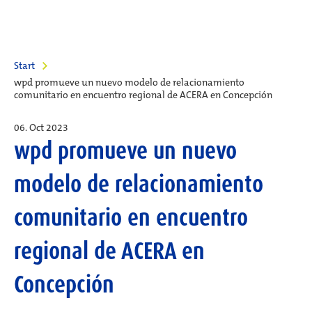
Start
wpd promueve un nuevo modelo de relacionamiento
comunitario en encuentro regional de ACERA en Concepción
06. Oct 2023
wpd promueve un nuevo
modelo de relacionamiento
comunitario en encuentro
regional de ACERA en
Concepción