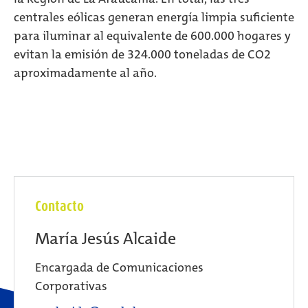
centrales eólicas generan energía limpia suficiente
para iluminar al equivalente de 600.000 hogares y
evitan la emisión de 324.000 toneladas de CO2
aproximadamente al año.
Contacto
María Jesús Alcaide
Encargada de Comunicaciones
Corporativas