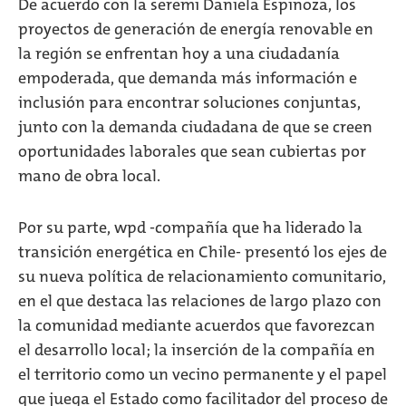
De acuerdo con la seremi Daniela Espinoza, los
proyectos de generación de energía renovable en
la región se enfrentan hoy a una ciudadanía
empoderada, que demanda más información e
inclusión para encontrar soluciones conjuntas,
junto con la demanda ciudadana de que se creen
oportunidades laborales que sean cubiertas por
mano de obra local.
Por su parte, wpd -compañía que ha liderado la
transición energética en Chile- presentó los ejes de
su nueva política de relacionamiento comunitario,
en el que destaca las relaciones de largo plazo con
la comunidad mediante acuerdos que favorezcan
el desarrollo local; la inserción de la compañía en
el territorio como un vecino permanente y el papel
que juega el Estado como facilitador del proceso de