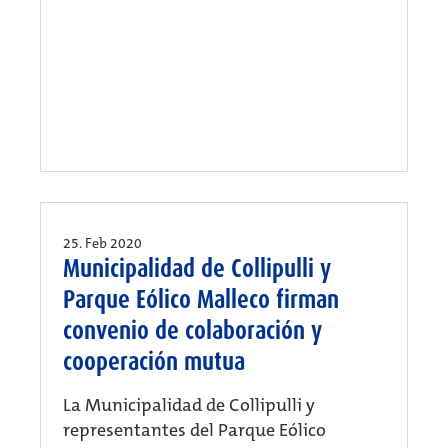
25. Feb 2020
Municipalidad de Collipulli y
Parque Eólico Malleco firman
convenio de colaboración y
cooperación mutua
La Municipalidad de Collipulli y
representantes del Parque Eólico