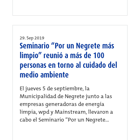
29. Sep 2019
Seminario “Por un Negrete más
limpio” reunió a más de 100
personas en torno al cuidado del
medio ambiente
El jueves 5 de septiembre, la
Municipalidad de Negrete junto a las
empresas generadoras de energía
limpia, wpd y Mainstream, llevaron a
cabo el Seminario “Por un Negrete...