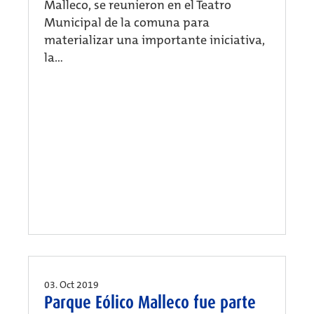
Malleco, se reunieron en el Teatro
Municipal de la comuna para
materializar una importante iniciativa,
la...
03. Oct 2019
Parque Eólico Malleco fue parte