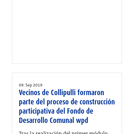
09. Sep 2019
Vecinos de Collipulli formaron
parte del proceso de construcción
participativa del Fondo de
Desarrollo Comunal wpd
Tras la realización del primer módulo