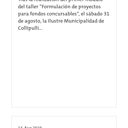
del taller “Formulación de proyectos
para fondos concursables”, el sábado 31
de agosto, la Ilustre Municipalidad de
Collipulli...
13. Aug 2019