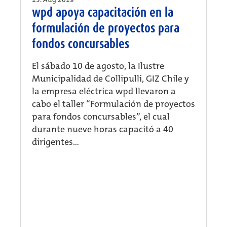
wpd apoya capacitación en la
formulación de proyectos para
fondos concursables
El sábado 10 de agosto, la Ilustre
Municipalidad de Collipulli, GIZ Chile y
la empresa eléctrica wpd llevaron a
cabo el taller “Formulación de proyectos
para fondos concursables”, el cual
durante nueve horas capacitó a 40
dirigentes...