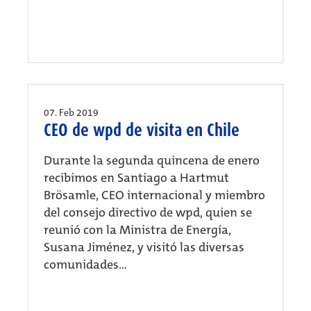
07. Feb 2019
CEO de wpd de visita en Chile
Durante la segunda quincena de enero
recibimos en Santiago a Hartmut
Brösamle, CEO internacional y miembro
del consejo directivo de wpd, quien se
reunió con la Ministra de Energía,
Susana Jiménez, y visitó las diversas
comunidades...