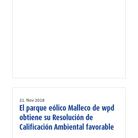
21. Nov 2018
El parque eólico Malleco de wpd
obtiene su Resolución de
Calificación Ambiental favorable