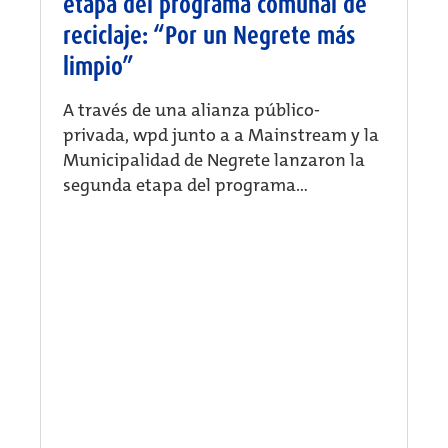
etapa del programa comunal de
reciclaje: “Por un Negrete más
limpio”
A través de una alianza público-
privada, wpd junto a a Mainstream y la
Municipalidad de Negrete lanzaron la
segunda etapa del programa...