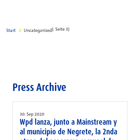
(: Seite 3)
Start
Uncategorized
Press Archive
30. Sep 2020
Wpd lanza, junto a Mainstream y
al municipio de Negrete, la 2nda