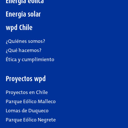
Energía eólica
Energía solar
wpd Chile
¿Quiénes somos?
¿Qué hacemos?
Ética y cumplimiento
Proyectos wpd
Proyectos en Chile
Parque Eólico Malleco
Lomas de Duqueco
Parque Eólico Negrete