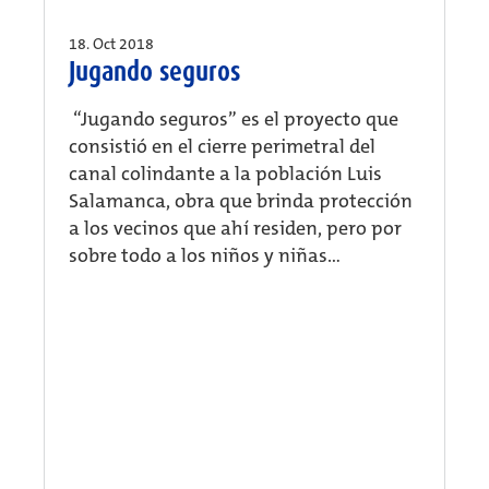
18. Oct 2018
Jugando seguros
“Jugando seguros” es el proyecto que
consistió en el cierre perimetral del
canal colindante a la población Luis
Salamanca, obra que brinda protección
a los vecinos que ahí residen, pero por
sobre todo a los niños y niñas...