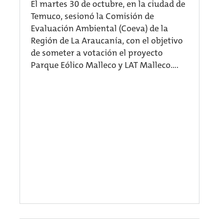
El martes 30 de octubre, en la ciudad de
Temuco, sesionó la Comisión de
Evaluación Ambiental (Coeva) de la
Región de La Araucanía, con el objetivo
de someter a votación el proyecto
Parque Eólico Malleco y LAT Malleco....