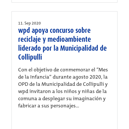
11. Sep 2020
wpd apoya concurso sobre
reciclaje y medioambiente
liderado por la Municipalidad de
Collipulli
Con el objetivo de conmemorar el “Mes
de la Infancia” durante agosto 2020, la
OPD de la Municipalidad de Collipulli y
wpd invitaron a los niños y niñas de la
comuna a desplegar su imaginación y
fabricar a sus personajes...