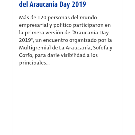
del Araucanía Day 2019
Más de 120 personas del mundo
empresarial y político participaron en
la primera versión de “Araucanía Day
2019”, un encuentro organizado por la
Multigremial de La Araucanía, Sofofa y
Corfo, para darle visibilidad a los
principales...